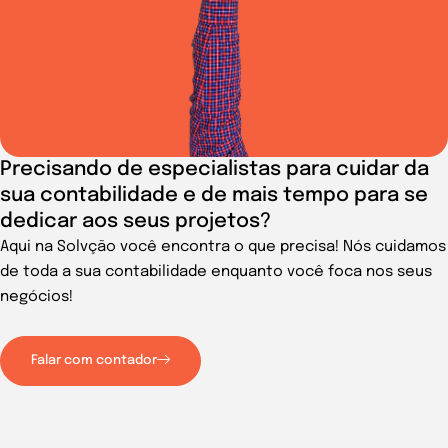
Precisando de especialistas para cuidar da
sua contabilidade e de mais tempo para se
dedicar aos seus projetos?
Aqui na Solvção você encontra o que precisa! Nós cuidamos
de toda a sua contabilidade enquanto você foca nos seus
negócios!
Falar com contador