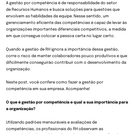
A gestão por competência é de responsabilidade do setor
de Recursos Humanos e busca soluções para questões que
envolvem as habilidades da equipe. Nesse sentido, um
gerenciamento eficiente das competências é capaz de levar às
organizações importantes diferenciais competitivos, a medida
em que consegue colocar a pessoa certa no lugar certo.
Quando a gestão de RH ignora a importância dessa gestão,
corre o risco de manter colaboradores pouco produtivos e que
dificilmente conseguirão contribuir com o desenvolvimento da
organização.
Neste post, você confere como fazer a gestão por
competência em sua empresa. Acompanhe!
O que é gestão por competência e qual a sua importância para
a organização?
Utilizando padrões mensuráveis e avaliações de
competências, os profissionais do RH observam as