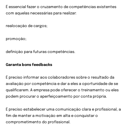
É essencial fazer o cruzamento de competências existentes
com aquelas necessárias para realizar:
realocação de cargos;
promoção;
definição para futuras competências.
Garanta bons feedbacks
É preciso informar aos colaboradores sobre o resultado da
avaliação por competência e dar a eles a oportunidade de se
qualificarem. A empresa pode oferecer o treinamento ou eles
podem procurar o aperfeiçoamento por conta própria.
É preciso estabelecer uma comunicação clara e profissional, a
fim de manter a motivação em alta e conquistar o
comprometimento do profissional.