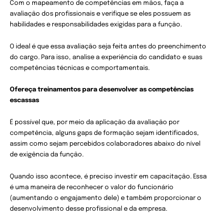
Com o mapeamento de competências em mãos, faça a
avaliação dos profissionais e verifique se eles possuem as
habilidades e responsabilidades exigidas para a função.
O ideal é que essa avaliação seja feita antes do preenchimento
do cargo. Para isso, analise a experiência do candidato e suas
competências técnicas e comportamentais.
Ofereça treinamentos para desenvolver as competências
escassas
É possível que, por meio da aplicação da avaliação por
competência, alguns gaps de formação sejam identificados,
assim como sejam percebidos colaboradores abaixo do nível
de exigência da função.
Quando isso acontece, é preciso investir em capacitação. Essa
é uma maneira de reconhecer o valor do funcionário
(aumentando o engajamento dele) e também proporcionar o
desenvolvimento desse profissional e da empresa.