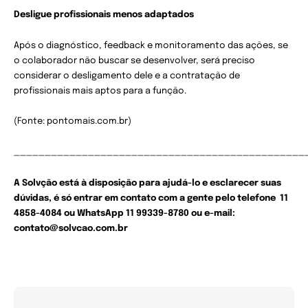
Desligue profissionais menos adaptados
Após o diagnóstico, feedback e monitoramento das ações, se
o colaborador não buscar se desenvolver, será preciso
considerar o desligamento dele e a contratação de
profissionais mais aptos para a função.
(Fonte: pontomais.com.br)
_______________________________________________
A Solvção está à disposição para ajudá-lo e esclarecer suas
dúvidas, é só entrar em contato com a gente pelo telefone 11
4858-4084 ou WhatsApp 11 99339-8780 ou e-mail:
contato@solvcao.com.br