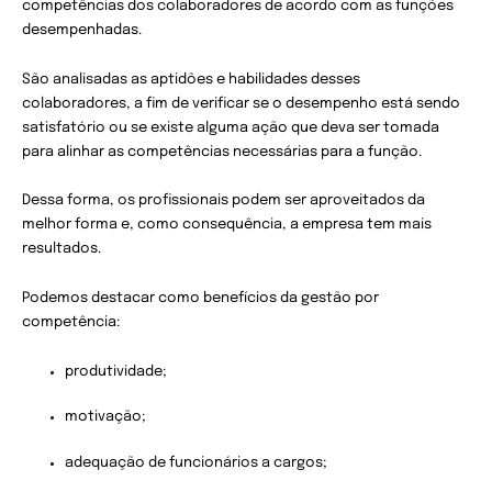
competências dos colaboradores de acordo com as funções
desempenhadas.
São analisadas as aptidões e habilidades desses
colaboradores, a fim de verificar se o desempenho está sendo
satisfatório ou se existe alguma ação que deva ser tomada
para alinhar as competências necessárias para a função.
Dessa forma, os profissionais podem ser aproveitados da
melhor forma e, como consequência, a empresa tem mais
resultados.
Podemos destacar como benefícios da gestão por
competência:
produtividade;
motivação;
adequação de funcionários a cargos;