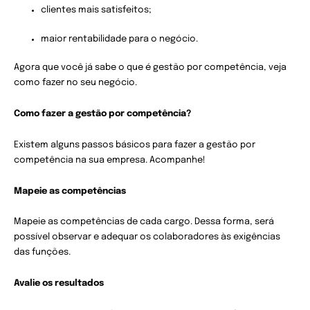
clientes mais satisfeitos;
maior rentabilidade para o negócio.
Agora que você já sabe o que é gestão por competência, veja
como fazer no seu negócio.
Como fazer a gestão por competência?
Existem alguns passos básicos para fazer a gestão por
competência na sua empresa. Acompanhe!
Mapeie as competências
Mapeie as competências de cada cargo. Dessa forma, será
possível observar e adequar os colaboradores às exigências
das funções.
Avalie os resultados