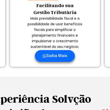
Facilitando sua
Gestão Tributária
Mais previsibilidade fiscal e a
possibilidade de usar benefícios
fiscais para simplificar o
planejamento financeiro e
impulsionar o crescimento
sustentável do seu negócio.
Saiba Mais
periência Solvção