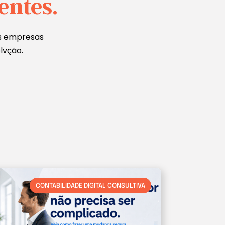
entes.
as empresas
lvção.
CONTABILIDADE DIGITAL CONSULTIVA