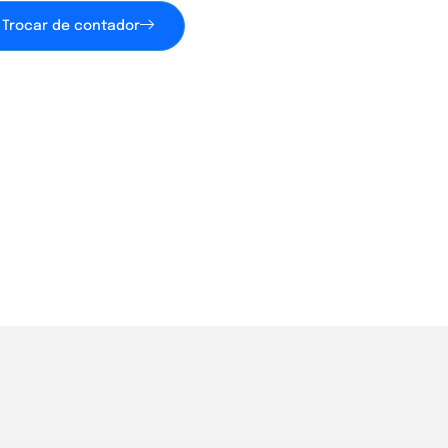
Trocar de contador