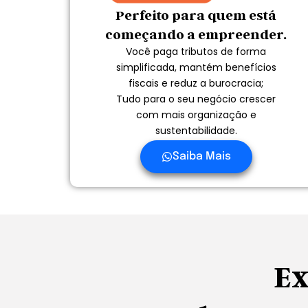
Perfeito para quem está
começando a empreender.
Você paga tributos de forma
simplificada, mantém benefícios
fiscais e reduz a burocracia;
Tudo para o seu negócio crescer
com mais organização e
sustentabilidade.
Saiba Mais
Ex