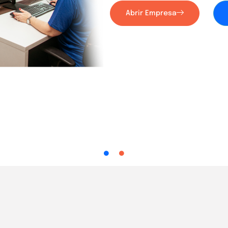
Abrir Empresa