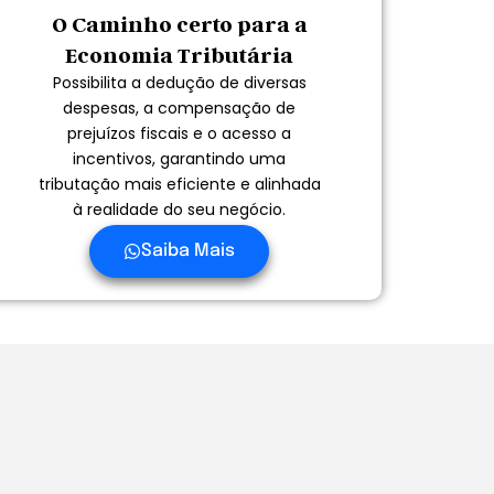
O Caminho certo para a
Economia Tributária
Possibilita a dedução de diversas
despesas, a compensação de
prejuízos fiscais e o acesso a
incentivos, garantindo uma
tributação mais eficiente e alinhada
à realidade do seu negócio.
Saiba Mais