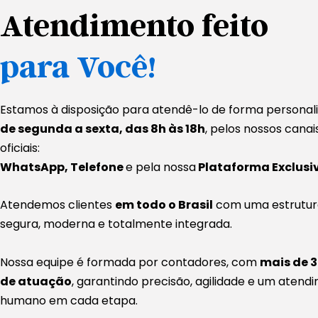
Atendimento feito
para Você!
Estamos à disposição para atendê-lo de forma personali
de segunda a sexta, das 8h às 18h
, pelos nossos canai
oficiais:
WhatsApp, Telefone
e pela nossa
Plataforma Exclusi
Atendemos clientes
em todo o Brasil
com uma estrutur
segura, moderna e totalmente integrada.
Nossa equipe é formada por contadores, com
mais de 
de atuação
, garantindo precisão, agilidade e um atend
humano em cada etapa.