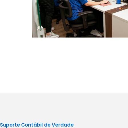
Suporte Contábil de Verdade