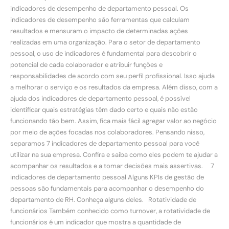
indicadores de desempenho de departamento pessoal. Os
indicadores de desempenho são ferramentas que calculam
resultados e mensuram o impacto de determinadas ações
realizadas em uma organização. Para o setor de departamento
pessoal, o uso de indicadores é fundamental para descobrir o
potencial de cada colaborador e atribuir funções e
responsabilidades de acordo com seu perfil profissional. Isso ajuda
a melhorar o serviço e os resultados da empresa. Além disso, com a
ajuda dos indicadores de departamento pessoal, é possível
identificar quais estratégias têm dado certo e quais não estão
funcionando tão bem. Assim, fica mais fácil agregar valor ao negócio
por meio de ações focadas nos colaboradores. Pensando nisso,
separamos 7 indicadores de departamento pessoal para você
utilizar na sua empresa. Confira e saiba como eles podem te ajudar a
acompanhar os resultados e a tomar decisões mais assertivas. 7
indicadores de departamento pessoal Alguns KPIs de gestão de
pessoas são fundamentais para acompanhar o desempenho do
departamento de RH. Conheça alguns deles. Rotatividade de
funcionários Também conhecido como turnover, a rotatividade de
funcionários é um indicador que mostra a quantidade de