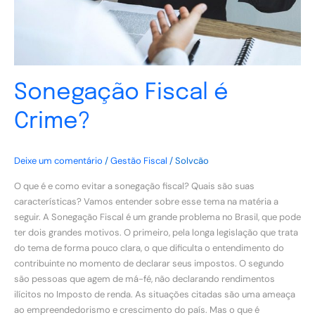
Sonegação Fiscal é
Crime?
Deixe um comentário
/
Gestão Fiscal
/
Solvcão
O que é e como evitar a sonegação fiscal? Quais são suas
características? Vamos entender sobre esse tema na matéria a
seguir. A Sonegação Fiscal é um grande problema no Brasil, que pode
ter dois grandes motivos. O primeiro, pela longa legislação que trata
do tema de forma pouco clara, o que dificulta o entendimento do
contribuinte no momento de declarar seus impostos. O segundo
são pessoas que agem de má-fé, não declarando rendimentos
ilícitos no Imposto de renda. As situações citadas são uma ameaça
ao empreendedorismo e crescimento do país. Mas o que é