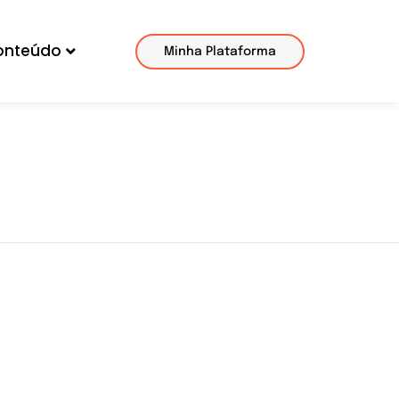
onteúdo
Minha Plataforma