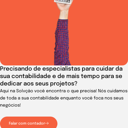
Precisando de especialistas para cuidar da
sua contabilidade e de mais tempo para se
dedicar aos seus projetos?
Aqui na Solvção você encontra o que precisa! Nós cuidamos
de toda a sua contabilidade enquanto você foca nos seus
negócios!
Falar com contador