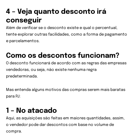
4 – Veja quanto desconto irá
conseguir
Além de verificar se o desconto existe e qual o percentual,
tente explorar outras facilidades, como a forma de pagamento
e parcelamentos.
Como os descontos funcionam?
O desconto funcionará de acordo com as regras das empresas
vendedoras, ou seja, não existe nenhuma regra
predeterminada.
Mas entenda alguns motivos das compras serem mais baratas
para PJ:
1 – No atacado
Aqui, as aquisições são feitas em maiores quantidades, assim,
o vendedor pode dar descontos com base no volume de
compra.