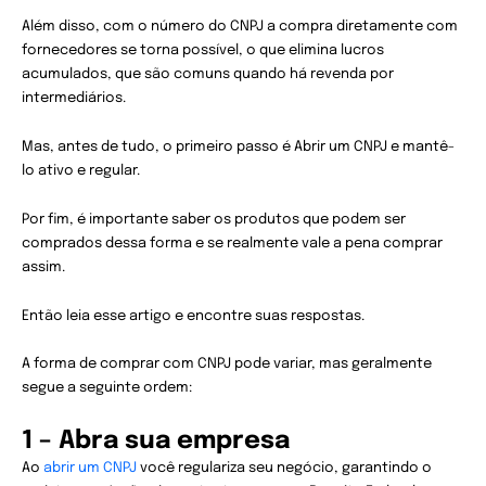
Além disso, com o número do CNPJ a compra diretamente com
fornecedores se torna possível, o que elimina lucros
acumulados, que são comuns quando há revenda por
intermediários.
Mas, antes de tudo, o primeiro passo é Abrir um CNPJ e mantê-
lo ativo e regular.
Por fim, é importante saber os produtos que podem ser
comprados dessa forma e se realmente vale a pena comprar
assim.
Então leia esse artigo e encontre suas respostas.
A forma de comprar com CNPJ pode variar, mas geralmente
segue a seguinte ordem:
1 – Abra sua empresa
Ao
abrir um CNPJ
você regulariza seu negócio, garantindo o