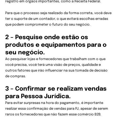
registro em órgãos importantes, como a Receita Federal.
Para que o processo seja realizado da forma correta, você deve
ter o suporte de um contador, o que evitará escolhas erradas
que podem comprometer o futuro do seu negócio.
2 – Pesquise onde estão os
produtos e equipamentos para o
seu negócio.
Ao pesquisar lojas e fornecedores que trabalham com o que
você precisa, você terá uma visão de preços, qualidade e
outros fatores que irão influenciar na sua tomada de decisão
de compras.
3 – Confirmar se realizam vendas
para Pessoa Jurídica.
Para evitar surpresas na hora do pagamento, é importante
realizar essa confirmação de vendas para PJ, apesar de serem
raros os fornecedores que não fazem esse comércio B2B.