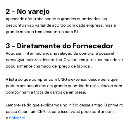
2 – No varejo
Apesar de não trabalhar com grandes quantidades, os
descontos vão variar de acordo com cada empresa, mas a
grande maioria tem descontos para PJ.
3 – Diretamente do Fornecedor
Aqui, sem intermediários na relação de compra, é possível
conseguir maiores descontos. O valor sem juros acumulados é
popularmente chamado de “preço de fábrica”.
A lista do que comprar com CNPJ é extensa, desde bens que
podem ser adquiridos em grande quantidade até veículos com
componham a frota de carros da empresa.
Lembre-se do que explicamos no início desse artigo: O primeiro
passo é abrir um CNPJ e, para isso, você pode contar com
a
Solvção
!!