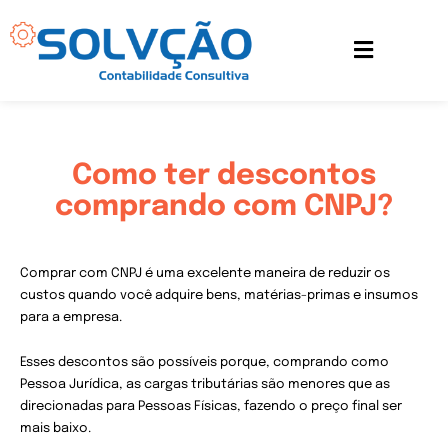
Ir
para
o
conteúdo
Como ter descontos
comprando com CNPJ?
Comprar com CNPJ é uma excelente maneira de reduzir os
custos quando você adquire bens, matérias-primas e insumos
para a empresa.
Esses descontos são possíveis porque, comprando como
Pessoa Jurídica, as cargas tributárias são menores que as
direcionadas para Pessoas Físicas, fazendo o preço final ser
mais baixo.