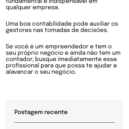
fundamental e indispensável em
qualquer empresa.
Uma boa contabilidade pode auxiliar os
gestores nas tomadas de decisões.
Se você é um empreendedor e tem o
seu próprio negócio e ainda não tem um
contador, busque imediatamente esse
profissional para que possa te ajudar a
alavancar o seu negócio.
Postagem recente