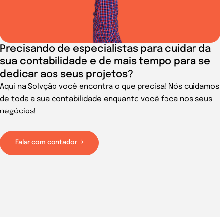
Precisando de especialistas para cuidar da
sua contabilidade e de mais tempo para se
dedicar aos seus projetos?
Aqui na Solvção você encontra o que precisa! Nós cuidamos
de toda a sua contabilidade enquanto você foca nos seus
negócios!
Falar com contador