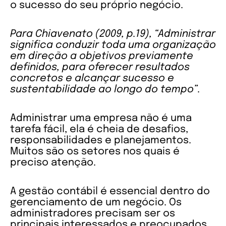
o sucesso do seu próprio negócio.
Para Chiavenato (2009, p.19), “Administrar
significa conduzir toda uma organização
em direção a objetivos previamente
definidos, para oferecer resultados
concretos e alcançar sucesso e
sustentabilidade ao longo do tempo”.
Administrar uma empresa não é uma
tarefa fácil, ela é cheia de desafios,
responsabilidades e planejamentos.
Muitos são os setores nos quais é
preciso atenção.
A gestão contábil é essencial dentro do
gerenciamento de um negócio. Os
administradores precisam ser os
principais interessados e preocupados