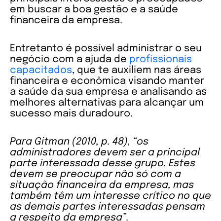
em buscar a boa gestão e a saúde
financeira da empresa.
Entretanto é possível administrar o seu
negócio com a ajuda de
profissionais
capacitados
, que te auxiliem nas áreas
financeira e econômica visando manter
a saúde da sua empresa e analisando as
melhores alternativas para alcançar um
sucesso mais duradouro.
Para Gitman (2010, p. 48), “os
administradores devem ser a principal
parte interessada desse grupo. Estes
devem se preocupar não só com a
situação financeira da empresa, mas
também têm um interesse crítico no que
as demais partes interessadas pensam
a respeito da empresa”.