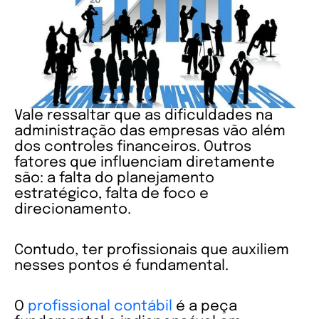
Vale ressaltar que as dificuldades na
administração das empresas vão além
dos controles financeiros. Outros
fatores que influenciam diretamente
são: a falta do planejamento
estratégico, falta de foco e
direcionamento.
Contudo, ter profissionais que auxiliem
nesses pontos é fundamental.
O
profissional contábil
é a peça