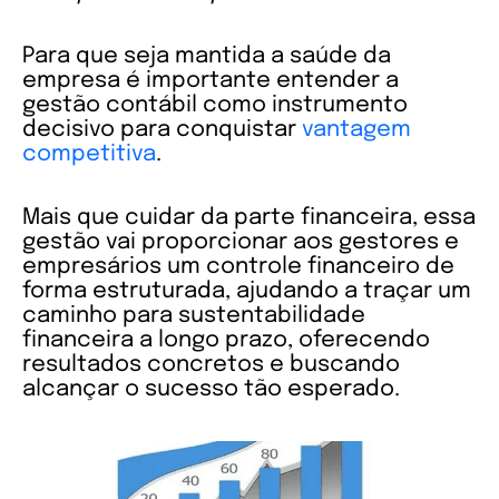
Para que seja mantida a saúde da
empresa é importante entender a
gestão contábil como instrumento
decisivo para conquistar
vantagem
competitiva
.
Mais que cuidar da parte financeira, essa
gestão vai proporcionar aos gestores e
empresários um controle financeiro de
forma estruturada, ajudando a traçar um
caminho para sustentabilidade
financeira a longo prazo, oferecendo
resultados concretos e buscando
alcançar o sucesso tão esperado.