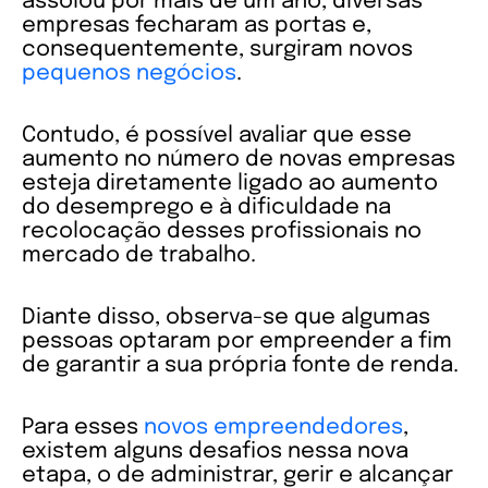
assolou por mais de um ano, diversas
empresas fecharam as portas e,
consequentemente, surgiram novos
pequenos negócios
.
Contudo, é possível avaliar que esse
aumento no número de novas empresas
esteja diretamente ligado ao aumento
do desemprego e à dificuldade na
recolocação desses profissionais no
mercado de trabalho.
Diante disso, observa-se que algumas
pessoas optaram por empreender a fim
de garantir a sua própria fonte de renda.
Para esses
novos empreendedores
,
existem alguns desafios nessa nova
etapa, o de administrar, gerir e alcançar