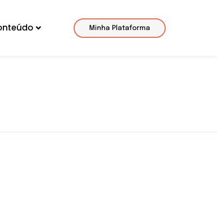
onteúdo
Minha Plataforma