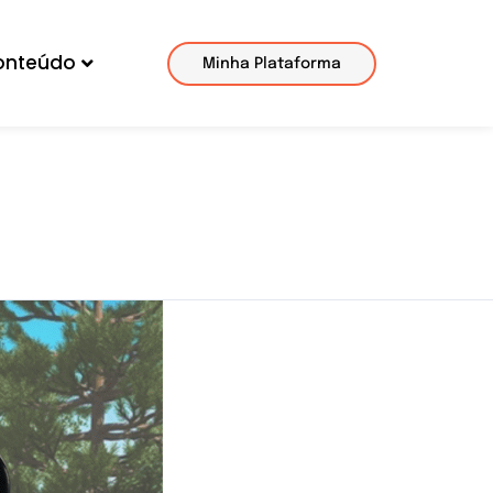
onteúdo
Minha Plataforma