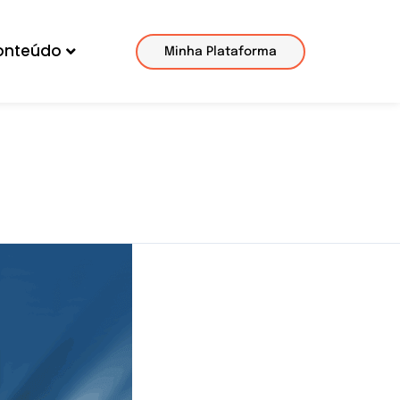
onteúdo
Minha Plataforma