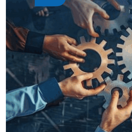
Saber