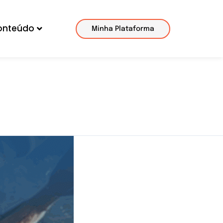
onteúdo
Minha Plataforma