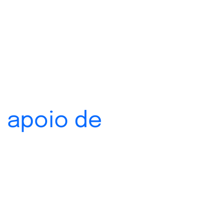
 apoio de