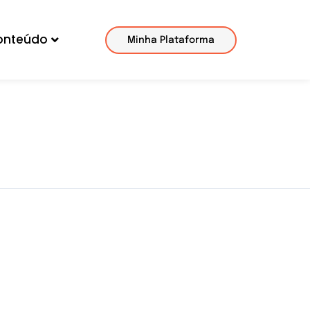
onteúdo
Minha Plataforma