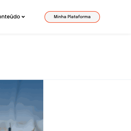
onteúdo
Minha Plataforma