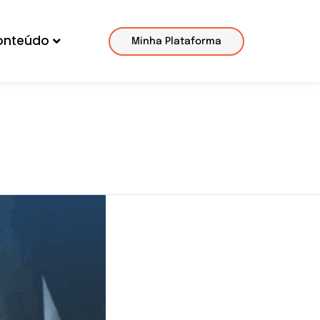
onteúdo
Minha Plataforma