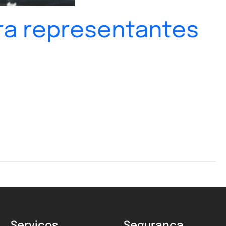
ara representantes