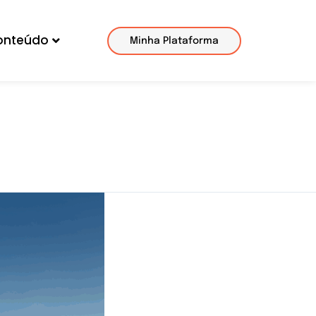
onteúdo
Minha Plataforma