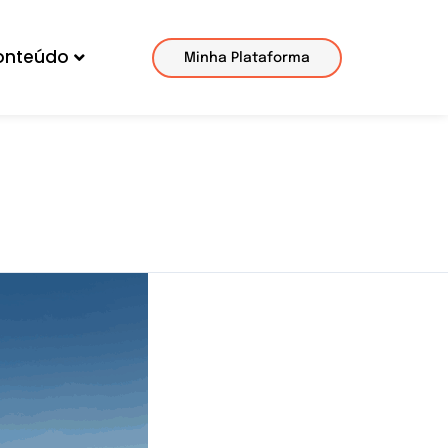
onteúdo
Minha Plataforma