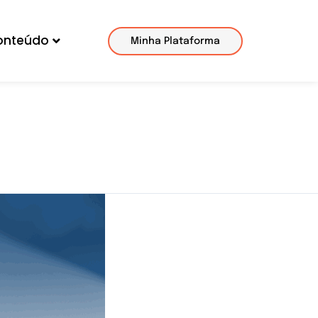
onteúdo
Minha Plataforma