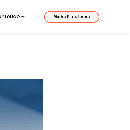
onteúdo
Minha Plataforma