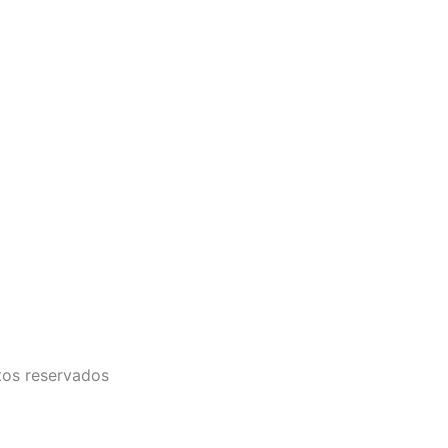
tos reservados