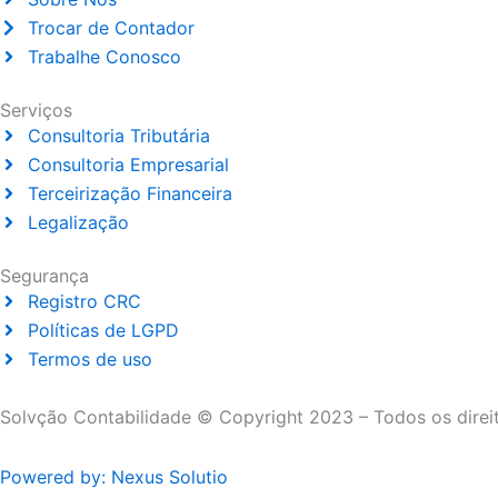
Trocar de Contador
Trabalhe Conosco
Serviços
Consultoria Tributária
Consultoria Empresarial
Terceirização Financeira
Legalização
Segurança
Registro CRC
Políticas de LGPD
Termos de uso
Solvção Contabilidade © Copyright 2023 – Todos os direi
Powered by: Nexus Solutio