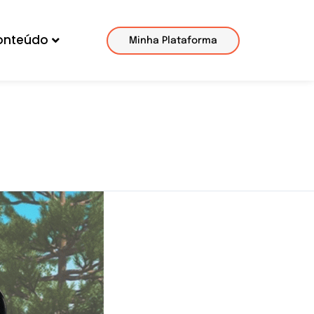
onteúdo
Minha Plataforma