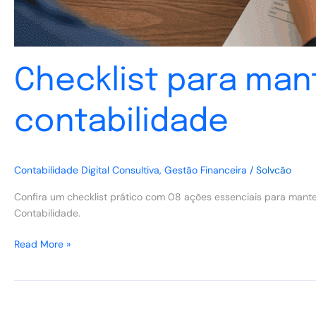
Checklist para man
contabilidade
Contabilidade Digital Consultiva
,
Gestão Financeira
/
Solvcão
Confira um checklist prático com 08 ações essenciais para manter
Contabilidade.
Read More »