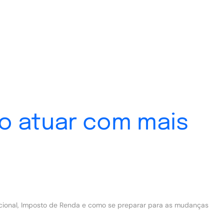
o atuar com mais
acional, Imposto de Renda e como se preparar para as mudanças