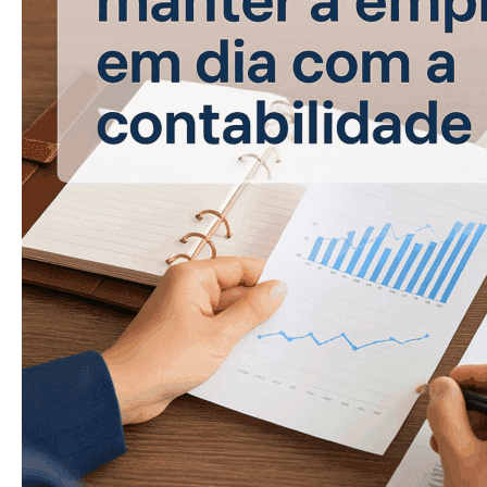
com
a
contabilidade