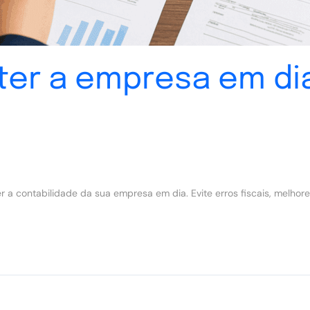
ter a empresa em di
 a contabilidade da sua empresa em dia. Evite erros fiscais, melhor