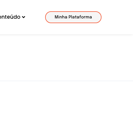
onteúdo
Minha Plataforma