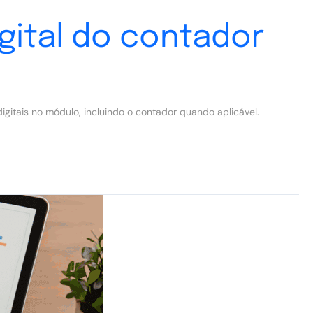
gital do contador
gitais no módulo, incluindo o contador quando aplicável.