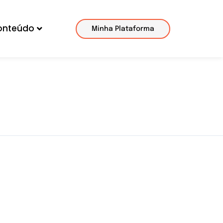
onteúdo
Minha Plataforma