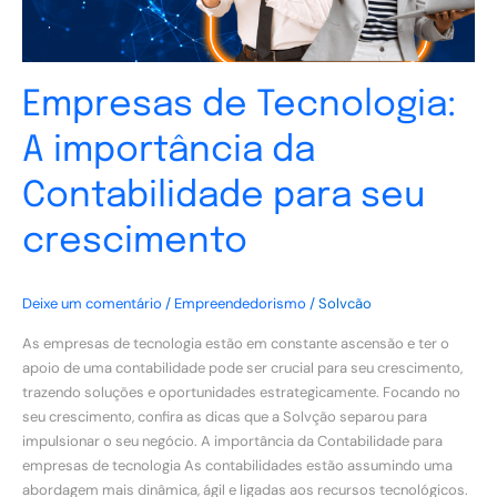
crescimento
Empresas de Tecnologia:
A importância da
Contabilidade para seu
crescimento
Deixe um comentário
/
Empreendedorismo
/
Solvcão
As empresas de tecnologia estão em constante ascensão e ter o
apoio de uma contabilidade pode ser crucial para seu crescimento,
trazendo soluções e oportunidades estrategicamente. Focando no
seu crescimento, confira as dicas que a Solvção separou para
impulsionar o seu negócio. A importância da Contabilidade para
empresas de tecnologia As contabilidades estão assumindo uma
abordagem mais dinâmica, ágil e ligadas aos recursos tecnológicos.