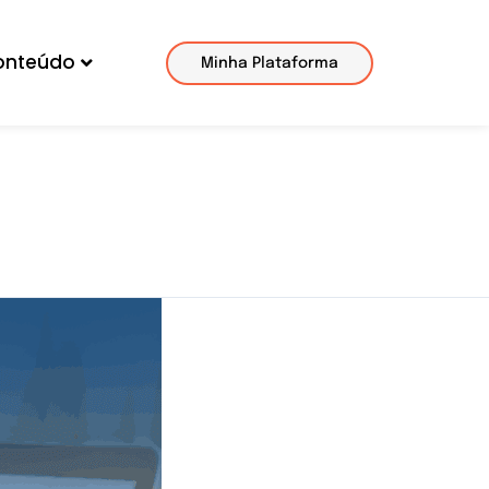
onteúdo
Minha Plataforma