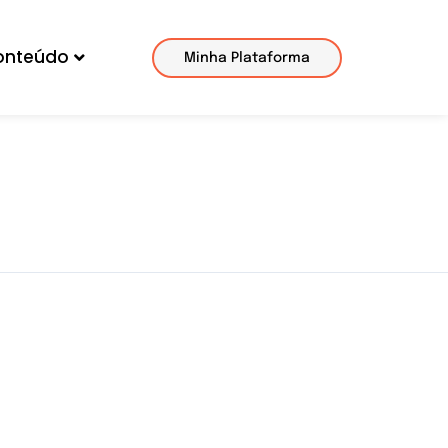
onteúdo
Minha Plataforma