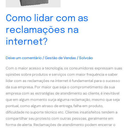
Como lidar com as
reclamações na
internet?
Deixe um comentário
/
Gestão de Vendas
/
Solvcão
Com o maior acesso a tecnologia, os consumidores expressam suas
opiniões sobre produtos e serviços com maior frequência e saber
lidar com as reclamações na internet é fundamental para o sucesso
da sua empresa. Por maior que seja o comprometimento da sua
empresa com as estratégias de atendimento ao cliente, é inevitável
que em algum momento surja alguma reclamação, mesmo que seja
pontual, como algum atraso de entrega, falha em produto,
dificuldade no suporte técnico etc. Clientes insatisfeitos tendem a
compartilhar seu protesto com outras pessoas, geralmente em
forma de alerta. Reclamações de atendimento podem encerrar o