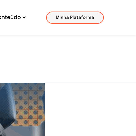
onteúdo
Minha Plataforma