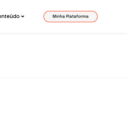
onteúdo
Minha Plataforma