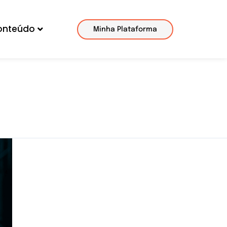
onteúdo
Minha Plataforma