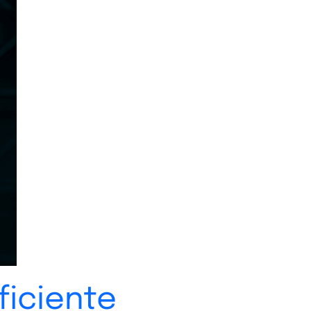
ficiente