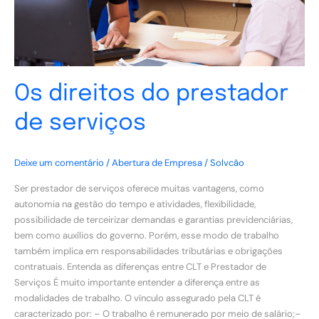
Os direitos do prestador
de serviços
Deixe um comentário
/
Abertura de Empresa
/
Solvcão
Ser prestador de serviços oferece muitas vantagens, como
autonomia na gestão do tempo e atividades, flexibilidade,
possibilidade de terceirizar demandas e garantias previdenciárias,
bem como auxílios do governo. Porém, esse modo de trabalho
também implica em responsabilidades tributárias e obrigações
contratuais. Entenda as diferenças entre CLT e Prestador de
Serviços É muito importante entender a diferença entre as
modalidades de trabalho. O vínculo assegurado pela CLT é
caracterizado por: – O trabalho é remunerado por meio de salário;–