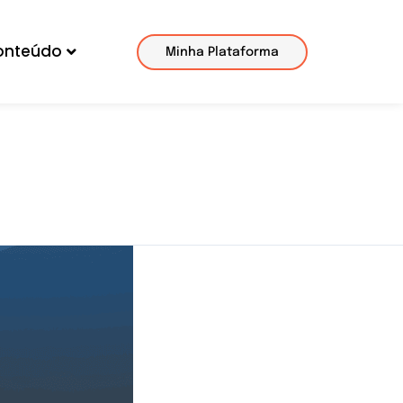
onteúdo
Minha Plataforma