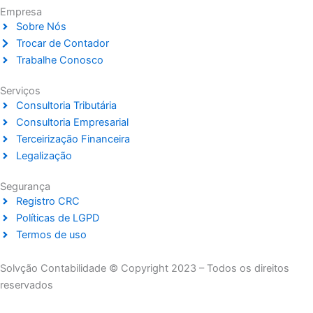
Empresa
Sobre Nós
Trocar de Contador
Trabalhe Conosco
Serviços
Consultoria Tributária
Consultoria Empresarial
Terceirização Financeira
Legalização
Segurança
Registro CRC
Políticas de LGPD
Termos de uso
Solvção Contabilidade © Copyright 2023 – Todos os direitos
reservados