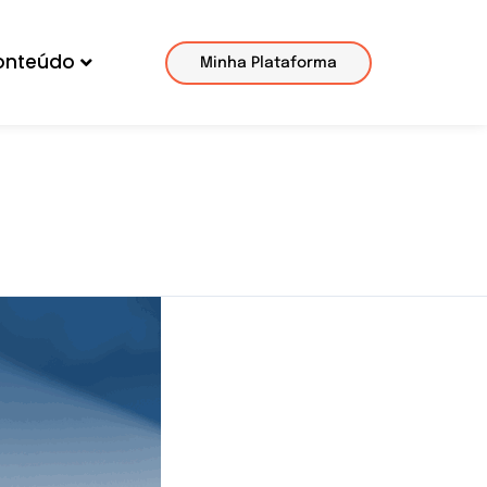
onteúdo
Minha Plataforma