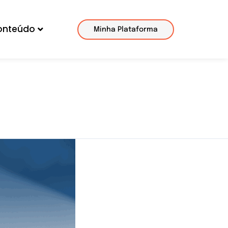
onteúdo
Minha Plataforma