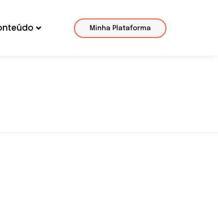
onteúdo
Minha Plataforma