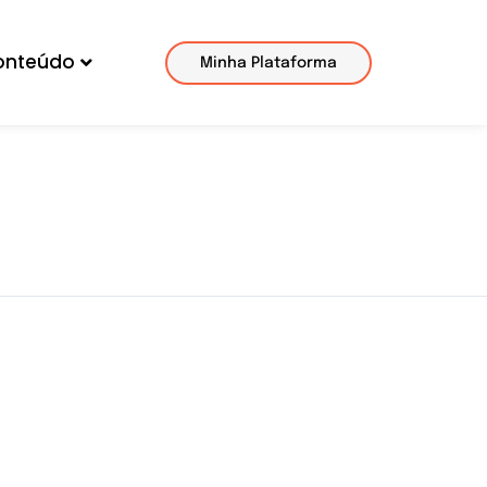
onteúdo
Minha Plataforma