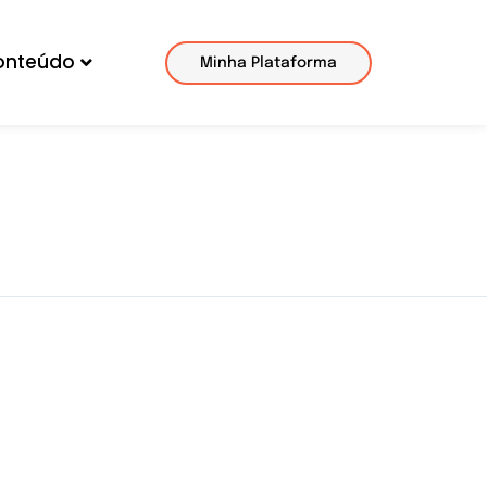
onteúdo
Minha Plataforma