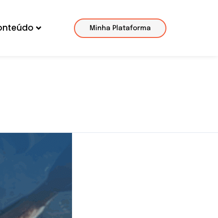
onteúdo
Minha Plataforma