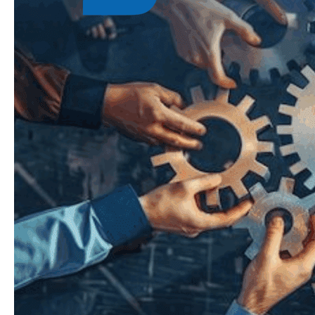
Saber