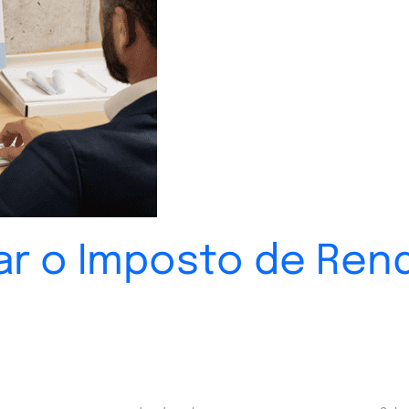
rar o Imposto de Re