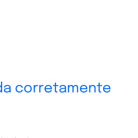
nda corretamente