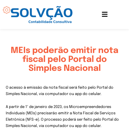
Ir
para
o
conteúdo
MEIs poderão emitir nota
fiscal pelo Portal do
Simples Nacional
O acesso à emissão da nota fiscal será feito pelo Portal do
Simples Nacional, via computador ou app do celular.
A partir de 1º de janeiro de 2023, os Microempreendedores
Individuais (MEIs) precisarão emitir a Nota Fiscal de Serviços
Eletrônica (NFS-e). O processo poderá ser feito pelo Portal do
Simples Nacional, via computador ou app do celular.