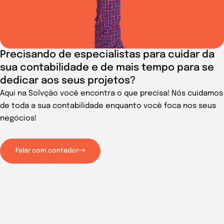
Precisando de especialistas para cuidar da
sua contabilidade e de mais tempo para se
dedicar aos seus projetos?
Aqui na Solvção você encontra o que precisa! Nós cuidamos
de toda a sua contabilidade enquanto você foca nos seus
negócios!
Falar com contador