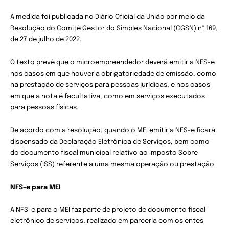
A medida foi publicada no Diário Oficial da União por meio da
Resolução do Comitê Gestor do Simples Nacional (CGSN) nº 169,
de 27 de julho de 2022.
O texto prevê que o microempreendedor deverá emitir a NFS-e
nos casos em que houver a obrigatoriedade de emissão, como
na prestação de serviços para pessoas jurídicas, e nos casos
em que a nota é facultativa, como em serviços executados
para pessoas físicas.
De acordo com a resolução, quando o MEI emitir a NFS-e ficará
dispensado da Declaração Eletrônica de Serviços, bem como
do documento fiscal municipal relativo ao Imposto Sobre
Serviços (ISS) referente a uma mesma operação ou prestação.
NFS-e para MEI
A NFS-e para o MEI faz parte de projeto de documento fiscal
eletrônico de serviços, realizado em parceria com os entes