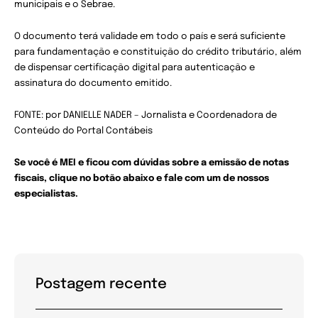
municipais e o Sebrae.
O documento terá validade em todo o país e será suficiente
para fundamentação e constituição do crédito tributário, além
de dispensar certificação digital para autenticação e
assinatura do documento emitido.
FONTE: por DANIELLE NADER – Jornalista e Coordenadora de
Conteúdo do Portal Contábeis
Se você é MEI e ficou com dúvidas sobre a emissão de notas
fiscais, clique no botão abaixo e fale com um de nossos
especialistas.
Postagem recente