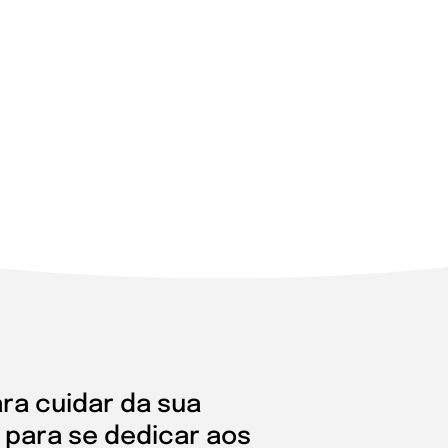
ra cuidar da sua
 para se dedicar aos