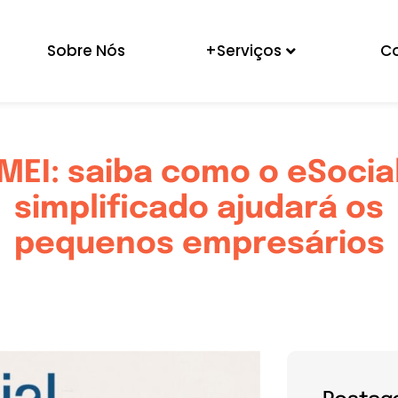
Sobre Nós
+Serviços
C
MEI: saiba como o eSocia
simplificado ajudará os
pequenos empresários