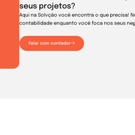
seus projetos?
Aqui na Solvção você encontra o que precisa! 
contabilidade enquanto você foca nos seus ne
Falar com contador