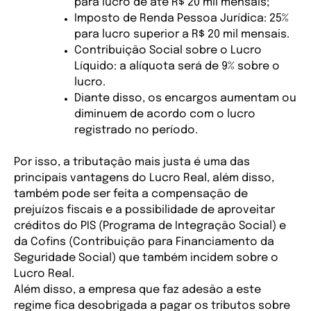
para lucro de até R$ 20 mil mensais;
Imposto de Renda Pessoa Jurídica: 25% 
para lucro superior a R$ 20 mil mensais. 
Contribuição Social sobre o Lucro 
Líquido: a alíquota será de 9% sobre o 
lucro.
Diante disso, os encargos aumentam ou 
diminuem de acordo com o lucro 
registrado no período.
Por isso, a tributação mais justa é uma das 
principais vantagens do Lucro Real, além disso, 
também pode ser feita a compensação de 
prejuízos fiscais e a possibilidade de aproveitar 
créditos do PIS (Programa de Integração Social) e 
da Cofins (Contribuição para Financiamento da 
Seguridade Social) que também incidem sobre o 
Lucro Real. 
Além disso, a empresa que faz adesão a este 
regime fica desobrigada a pagar os tributos sobre 