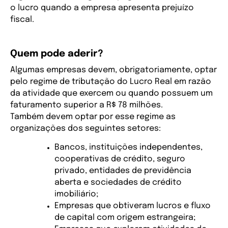
o lucro quando a empresa apresenta prejuízo 
fiscal.
Quem pode aderir?
Algumas empresas devem, obrigatoriamente, optar 
pelo regime de tributação do Lucro Real em razão 
da atividade que exercem ou quando possuem um 
faturamento superior a R$ 78 milhões.
Também devem optar por esse regime as 
organizações dos seguintes setores:
Bancos, instituições independentes, 
cooperativas de crédito, seguro 
privado, entidades de previdência 
aberta e sociedades de crédito 
imobiliário;
Empresas que obtiveram lucros e fluxo 
de capital com origem estrangeira;