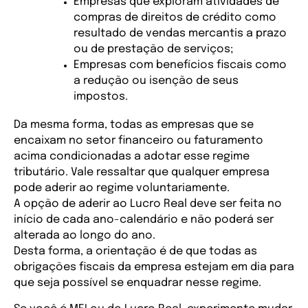
Empresas que exploram atividades de 
compras de direitos de crédito como 
resultado de vendas mercantis a prazo 
ou de prestação de serviços;
Empresas com benefícios fiscais como 
a redução ou isenção de seus 
impostos.
Da mesma forma, todas as empresas que se 
encaixam no setor financeiro ou faturamento 
acima condicionadas a adotar esse regime 
tributário. Vale ressaltar que qualquer empresa 
pode aderir ao regime voluntariamente.  
A opção de aderir ao Lucro Real deve ser feita no 
início de cada ano-calendário e não poderá ser 
alterada ao longo do ano.
Desta forma, a orientação é de que todas as 
obrigações fiscais da empresa estejam em dia para 
que seja possível se enquadrar nesse regime.