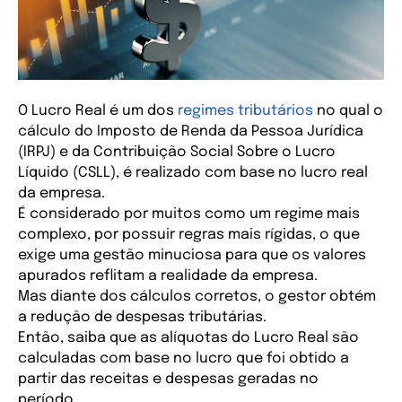
O Lucro Real é um dos
regimes tributários
 no qual o 
cálculo do Imposto de Renda da Pessoa Jurídica 
(IRPJ) e da Contribuição Social Sobre o Lucro 
Líquido (CSLL), é realizado com base no lucro real 
da empresa. 
É considerado por muitos como um regime mais 
complexo, por possuir regras mais rígidas, o que 
exige uma gestão minuciosa para que os valores 
apurados reflitam a realidade da empresa.
Mas diante dos cálculos corretos, o gestor obtém 
a redução de despesas tributárias.
Então, saiba que as alíquotas do Lucro Real são 
calculadas com base no lucro que foi obtido a 
partir das receitas e despesas geradas no 
período. 