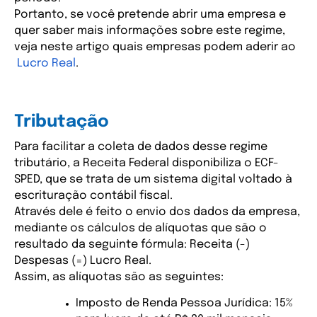
Portanto, se você pretende abrir uma empresa e 
quer saber mais informações sobre este regime, 
veja neste artigo quais empresas podem aderir ao
Lucro Real
. 
Tributação
Para facilitar a coleta de dados desse regime 
tributário, a Receita Federal disponibiliza o ECF-
SPED, que se trata de um sistema digital voltado à 
escrituração contábil fiscal.
Através dele é feito o envio dos dados da empresa, 
mediante os cálculos de alíquotas que são o 
resultado da seguinte fórmula: Receita (-) 
Despesas (=) Lucro Real.
Assim, as alíquotas são as seguintes:
Imposto de Renda Pessoa Jurídica: 15% 