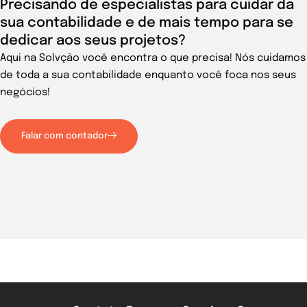
Precisando de especialistas para cuidar da
sua contabilidade e de mais tempo para se
dedicar aos seus projetos?
Aqui na Solvção você encontra o que precisa! Nós cuidamos
de toda a sua contabilidade enquanto você foca nos seus
negócios!
Falar com contador