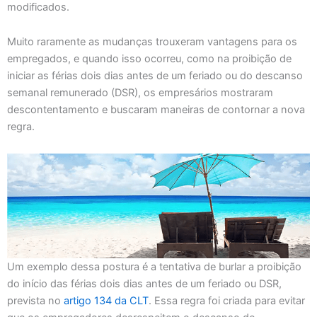
modificados.
Muito raramente as mudanças trouxeram vantagens para os
empregados, e quando isso ocorreu, como na proibição de
iniciar as férias dois dias antes de um feriado ou do descanso
semanal remunerado (DSR), os empresários mostraram
descontentamento e buscaram maneiras de contornar a nova
regra.
Um exemplo dessa postura é a tentativa de burlar a proibição
do início das férias dois dias antes de um feriado ou DSR,
prevista no
artigo 134 da CLT
. Essa regra foi criada para evitar