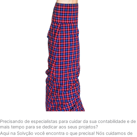
Precisando de especialistas para cuidar da sua contabilidade e de
mais tempo para se dedicar aos seus projetos?
Aqui na Solvção você encontra o que precisa! Nós cuidamos de