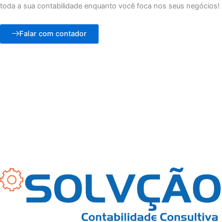
toda a sua contabilidade enquanto você foca nos seus negócios!
Falar com contador