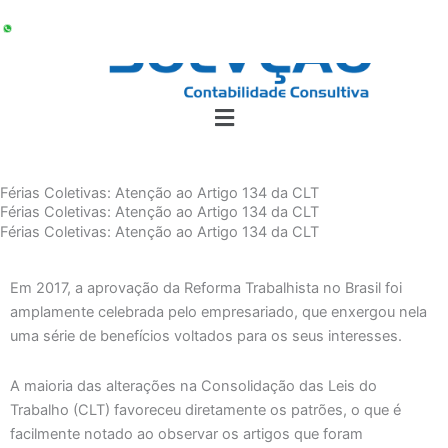
Ir
para
o
conteúdo
Férias Coletivas: Atenção ao Artigo 134 da CLT
Férias Coletivas: Atenção ao Artigo 134 da CLT
Férias Coletivas: Atenção ao Artigo 134 da CLT
Em 2017, a aprovação da Reforma Trabalhista no Brasil foi
amplamente celebrada pelo empresariado, que enxergou nela
uma série de benefícios voltados para os seus interesses.
A maioria das alterações na Consolidação das Leis do
Trabalho (CLT) favoreceu diretamente os patrões, o que é
facilmente notado ao observar os artigos que foram