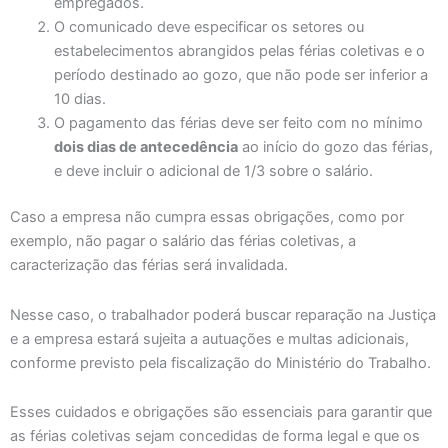
empregados.
O comunicado deve especificar os setores ou
estabelecimentos abrangidos pelas férias coletivas e o
período destinado ao gozo, que não pode ser inferior a
10 dias.
O pagamento das férias deve ser feito com no mínimo
dois dias de antecedência
ao início do gozo das férias,
e deve incluir o adicional de 1/3 sobre o salário.
Caso a empresa não cumpra essas obrigações, como por
exemplo, não pagar o salário das férias coletivas, a
caracterização das férias será invalidada.
Nesse caso, o trabalhador poderá buscar reparação na Justiça
e a empresa estará sujeita a autuações e multas adicionais,
conforme previsto pela fiscalização do Ministério do Trabalho.
Esses cuidados e obrigações são essenciais para garantir que
as férias coletivas sejam concedidas de forma legal e que os