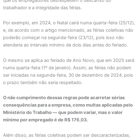
que os empregadores desrespeitem o descanso do
trabalhador e a integridade das férias.
Por exemplo, em 2024, o Natal cairá numa quarta-feira (25/12),
e, de acordo com o artigo mencionado, as férias coletivas não
poderão começar na segunda-feira (23/12), pois isso não
atenderia ao intervalo mínimo de dois dias antes do feriado.
O mesmo se aplica ao feriado de Ano Novo, que em 2025 será
numa quarta-feira (1º de janeiro). Assim, as férias não podem
ser iniciadas na segunda-feira, 30 de dezembro de 2024, pois
o prazo também não seria respeitado.
O não cumprimento dessas regras pode acarretar sérias
consequências para a empresa, como multas aplicadas pelo
Ministério do Trabalho — que podem variar, mas o valor
mínimo por empregado é de R$ 176,03.
Além disso, as férias coletivas podem ser descaracterizadas,