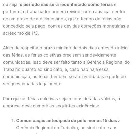
ou seja,
o período não será reconhecido como férias
e,
portanto, o trabalhador poderá reivindicar na Justiça, dentro
de um prazo de até cinco anos, que o tempo de férias não
concedido seja pago, com as devidas correções monetárias e
acréscimo de 1/3.
Além de respeitar o prazo mínimo de dois dias antes do início
das férias, as férias coletivas precisam ser devidamente
comunicadas. Isso deve ser feito tanto à Gerência Regional do
Trabalho quanto ao sindicato, e, caso não haja essa
comunicação, as férias também serão invalidadas e poderão
ser questionadas legalmente.
Para que as férias coletivas sejam consideradas válidas, a
empresa deve cumprir as seguintes exigências:
Comunicação antecipada de pelo menos 15 dias
à
Gerência Regional do Trabalho, ao sindicato e aos