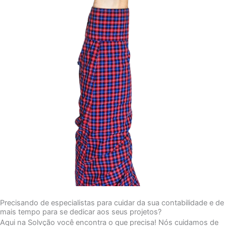
Precisando de especialistas para cuidar da sua contabilidade e de
mais tempo para se dedicar aos seus projetos?
Aqui na Solvção você encontra o que precisa! Nós cuidamos de