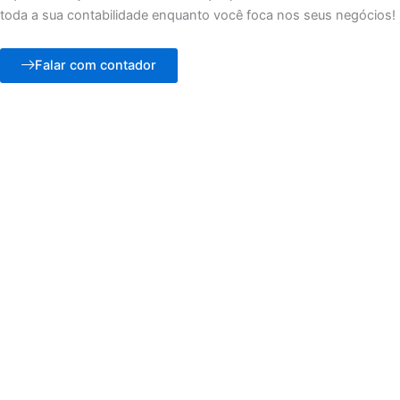
toda a sua contabilidade enquanto você foca nos seus negócios!
Falar com contador