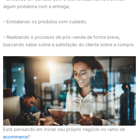
algum problema com a entrega;
– Embalando os produtos com cuidado;
– Realizando o processo de pós-venda de forma breve,
buscando saber sobre a satisfação do cliente sobre a compra.
Está pensando em iniciar seu próprio negócio no ramo de
ecommerce
?