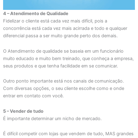
4 – Atendimento de Qualidade
Fidelizar o cliente está cada vez mais difícil, pois a
concorrência está cada vez mais acirrada e todo e qualquer
diferencial passa a ser muito grande perto dos demais.
O Atendimento de qualidade se baseia em um funcionário
muito educado e muito bem treinado, que conheça a empresa,
seus produtos e que tenha facilidade em se comunicar.
Outro ponto importante está nos canais de comunicação.
Com diversas opções, o seu cliente escolhe como e onde
entrar em contato com você.
5 – Vender de tudo
É importante determinar um nicho de mercado.
É difícil competir com lojas que vendem de tudo, MAS grandes