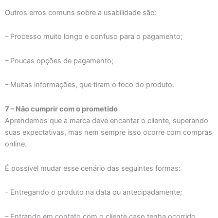
Outros erros comuns sobre a usabilidade são:
– Processo muito longo e confuso para o pagamento;
– Poucas opções de pagamento;
– Muitas informações, que tiram o foco do produto.
7 – Não cumprir com o prometido
Aprendemos que a marca deve encantar o cliente, superando
suas expectativas, mas nem sempre isso ocorre com compras
online.
É possível mudar esse cenário das seguintes formas:
– Entregando o produto na data ou antecipadamente;
– Entrando em contato com o cliente caso tenha ocorrido