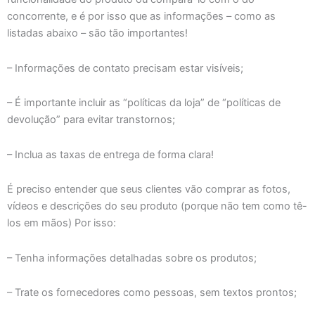
concorrente, e é por isso que as informações – como as
listadas abaixo – são tão importantes!
– Informações de contato precisam estar visíveis;
– É importante incluir as “políticas da loja” de “políticas de
devolução” para evitar transtornos;
– Inclua as taxas de entrega de forma clara!
É preciso entender que seus clientes vão comprar as fotos,
vídeos e descrições do seu produto (porque não tem como tê-
los em mãos) Por isso:
– Tenha informações detalhadas sobre os produtos;
– Trate os fornecedores como pessoas, sem textos prontos;