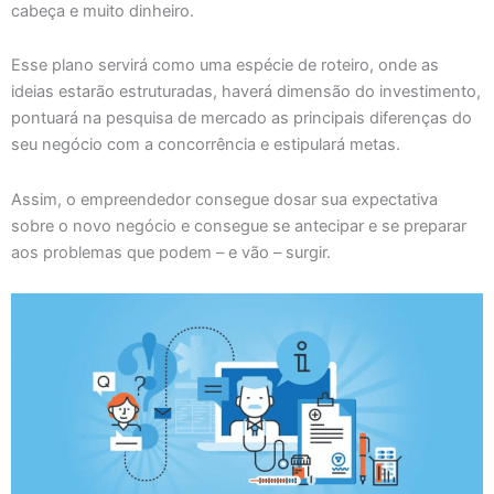
cabeça e muito dinheiro.
Esse plano servirá como uma espécie de roteiro, onde as
ideias estarão estruturadas, haverá dimensão do investimento,
pontuará na pesquisa de mercado as principais diferenças do
seu negócio com a concorrência e estipulará metas.
Assim, o empreendedor consegue dosar sua expectativa
sobre o novo negócio e consegue se antecipar e se preparar
aos problemas que podem – e vão – surgir.