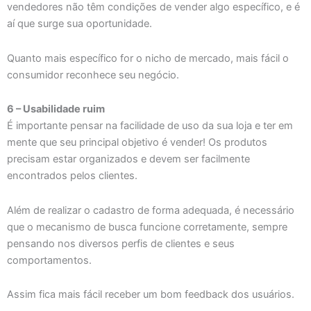
vendedores não têm condições de vender algo específico, e é
aí que surge sua oportunidade.
Quanto mais específico for o nicho de mercado, mais fácil o
consumidor reconhece seu negócio.
6 – Usabilidade ruim
É importante pensar na facilidade de uso da sua loja e ter em
mente que seu principal objetivo é vender! Os produtos
precisam estar organizados e devem ser facilmente
encontrados pelos clientes.
Além de realizar o cadastro de forma adequada, é necessário
que o mecanismo de busca funcione corretamente, sempre
pensando nos diversos perfis de clientes e seus
comportamentos.
Assim fica mais fácil receber um bom feedback dos usuários.