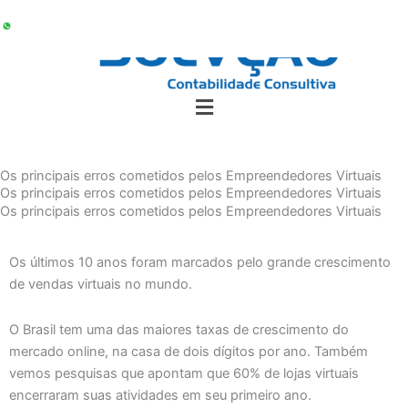
Ir
para
o
conteúdo
Os principais erros cometidos pelos Empreendedores Virtuais
Os principais erros cometidos pelos Empreendedores Virtuais
Os principais erros cometidos pelos Empreendedores Virtuais
Os últimos 10 anos foram marcados pelo grande crescimento
de vendas virtuais no mundo.
O Brasil tem uma das maiores taxas de crescimento do
mercado online, na casa de dois dígitos por ano. Também
vemos pesquisas que apontam que 60% de lojas virtuais
encerraram suas atividades em seu primeiro ano.