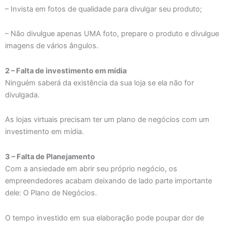
– Invista em fotos de qualidade para divulgar seu produto;
– Não divulgue apenas UMA foto, prepare o produto e divulgue
imagens de vários ângulos.
2 – Falta de investimento em mídia
Ninguém saberá da existência da sua loja se ela não for
divulgada.
As lojas virtuais precisam ter um plano de negócios com um
investimento em mídia.
3 – Falta de Planejamento
Com a ansiedade em abrir seu próprio negócio, os
empreendedores acabam deixando de lado parte importante
dele: O Plano de Negócios.
O tempo investido em sua elaboração pode poupar dor de