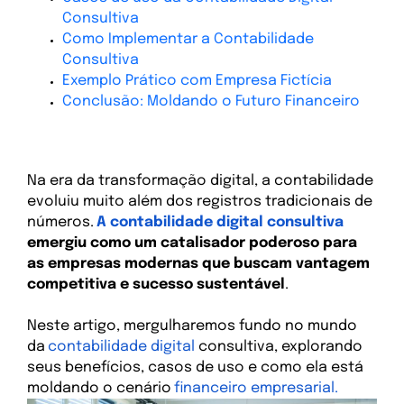
Consultiva
Como Implementar a Contabilidade 
Consultiva
Exemplo Prático com Empresa Fictícia
Conclusão: Moldando o Futuro Financeiro
Na era da transformação digital, a contabilidade
evoluiu muito além dos registros tradicionais de
números.
A contabilidade digital consultiva
emergiu como um catalisador poderoso para
as empresas modernas que buscam vantagem
competitiva e sucesso sustentável
.
Neste artigo, mergulharemos fundo no mundo
da
contabilidade digital
consultiva, explorando
seus benefícios, casos de uso e como ela está
moldando o cenário
financeiro empresarial.