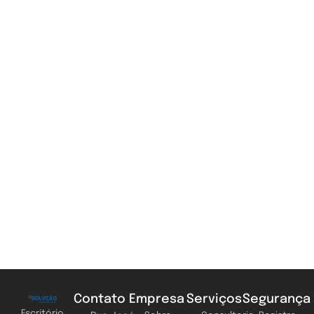
Contato
Empresa
Serviços
Segurança
Escritório