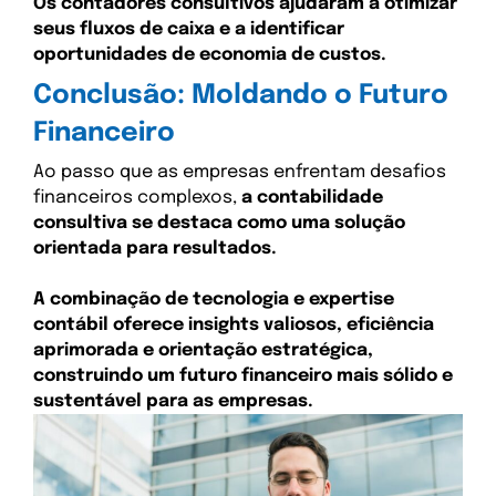
Os contadores consultivos ajudaram a otimizar
seus fluxos de caixa e a identificar
oportunidades de economia de custos.
Conclusão: Moldando o Futuro
Financeiro
Ao passo que as empresas enfrentam desafios
financeiros complexos,
a contabilidade
consultiva se destaca como uma solução
orientada para resultados.
A combinação de tecnologia e expertise
contábil oferece insights valiosos, eficiência
aprimorada e orientação estratégica,
construindo um futuro financeiro mais sólido e
sustentável para as empresas.