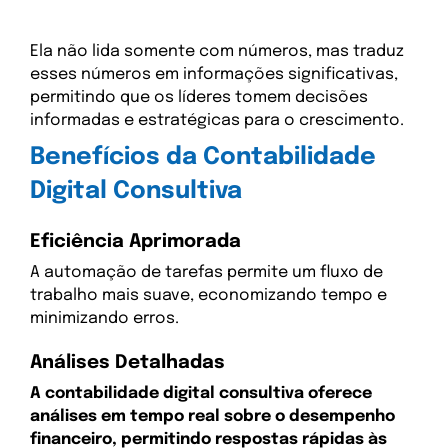
Ela não lida somente com números, mas traduz
esses números em informações significativas,
permitindo que os líderes tomem decisões
informadas e estratégicas para o crescimento.
Benefícios da Contabilidade
Digital Consultiva
Eficiência Aprimorada
A automação de tarefas permite um fluxo de
trabalho mais suave, economizando tempo e
minimizando erros.
Análises Detalhadas
A contabilidade digital consultiva oferece
análises em tempo real sobre o desempenho
financeiro, permitindo respostas rápidas às