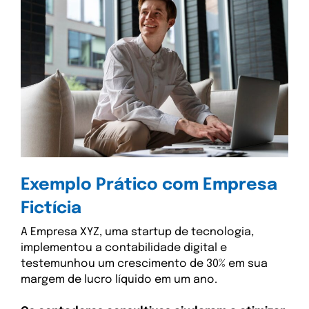
Exemplo Prático com Empresa
Fictícia
A Empresa XYZ, uma startup de tecnologia,
implementou a contabilidade digital e
testemunhou um crescimento de 30% em sua
margem de lucro líquido em um ano.