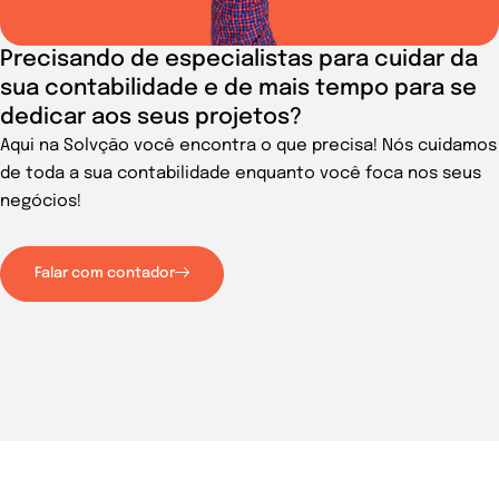
Precisando de especialistas para cuidar da
sua contabilidade e de mais tempo para se
dedicar aos seus projetos?
Aqui na Solvção você encontra o que precisa! Nós cuidamos
de toda a sua contabilidade enquanto você foca nos seus
negócios!
Falar com contador