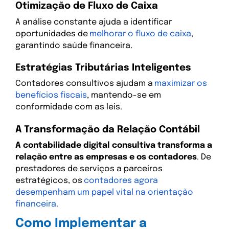
Otimização de Fluxo de Caixa
A análise constante ajuda a identificar
oportunidades de
melhorar o fluxo de caixa
,
garantindo saúde financeira.
Estratégias Tributárias Inteligentes
Contadores consultivos ajudam a
maximizar os
benefícios fiscais
, mantendo-se em
conformidade com as leis.
A Transformação da Relação Contábil
A contabilidade digital consultiva transforma a
relação entre as empresas e os contadores
. De
prestadores de serviços a parceiros
estratégicos, os
contadores agora
desempenham um papel vital na orientação
financeira.
Como Implementar a