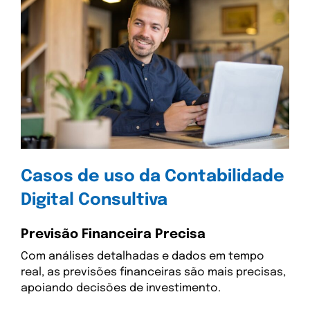
Casos de uso da Contabilidade
Digital Consultiva
Previsão Financeira Precisa
Com análises detalhadas e dados em tempo
real, as previsões financeiras são mais precisas,
apoiando decisões de investimento.