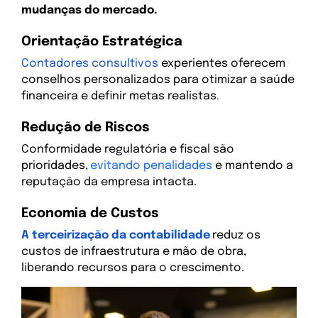
mudanças do mercado.
Orientação Estratégica
Contadores consultivos
experientes oferecem
conselhos personalizados para otimizar a saúde
financeira e definir metas realistas
.
Redução de Riscos
Conformidade regulatória e fiscal são
prioridades,
evitando penalidades
e mantendo a
reputação da empresa intacta.
Economia de Custos
A terceirização da contabilidade
reduz os
custos de infraestrutura e mão de obra,
liberando recursos para o crescimento.