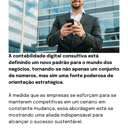
A contabilidade digital consultiva está
definindo um novo padrão para o mundo dos
negócios, tornando-se não apenas um conjunto
de números, mas sim uma fonte poderosa de
orientação estratégica.
À medida que as empresas se esforçam para se
manterem competitivas em um cenário em
constante mudança, essa abordagem está se
mostrando uma aliada indispensável para
alcançar o sucesso sustentável.