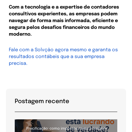
Com a tecnologia e a expertise de contadores
consultivos experientes, as empresas podem
navegar de forma mais informada, eficiente e
segura pelos desafios financeiros do mundo
moderno.
Fale com a Solvção agora mesmo e garanta os
resultados contábeis que a sua empresa
precisa.
Postagem recente
Precificação: como impostos, taxas e margem