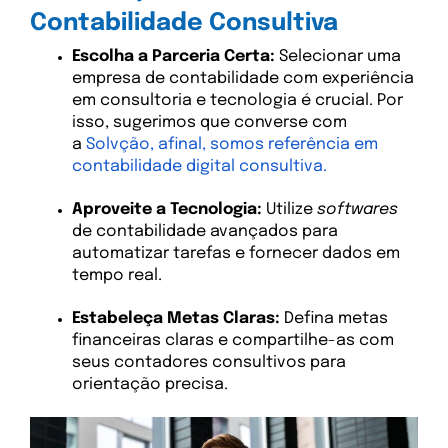
Contabilidade Consultiva
Escolha a Parceria Certa:
Selecionar uma
empresa de contabilidade com experiência
em consultoria e tecnologia é crucial. Por
isso, sugerimos que converse com
a
Solvção, afinal, somos referência em
contabilidade digital consultiva.
Aproveite a Tecnologia:
Utilize
softwares
de contabilidade avançados para
automatizar tarefas e fornecer dados em
tempo real.
Estabeleça Metas Claras:
Defina metas
financeiras claras e compartilhe-as com
seus contadores consultivos para
orientação precisa.