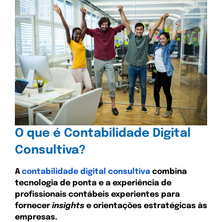
O que é Contabilidade Digital
Consultiva?
A
contabilidade digital consultiva
combina
tecnologia de ponta e a experiência de
profissionais contábeis experientes para
fornecer
insights
e orientações estratégicas às
empresas.