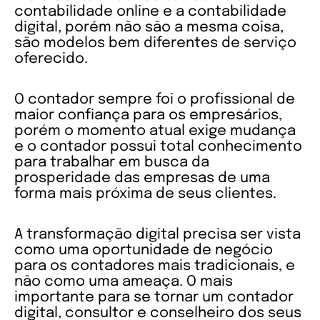
contabilidade online e a contabilidade
digital, porém não são a mesma coisa,
são modelos bem diferentes de serviço
oferecido.
O contador sempre foi o profissional de
maior confiança para os empresários,
porém o momento atual exige mudança
e o contador possui total conhecimento
para trabalhar em busca da
prosperidade das empresas de uma
forma mais próxima de seus clientes.
A transformação digital precisa ser vista
como uma oportunidade de negócio
para os contadores mais tradicionais, e
não como uma ameaça. O mais
importante para se tornar um contador
digital, consultor e conselheiro dos seus