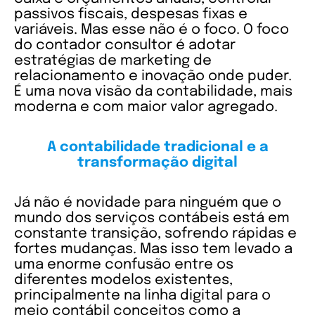
passivos fiscais, despesas fixas e
variáveis. Mas esse não é o foco. O foco
do contador consultor é adotar
estratégias de marketing de
relacionamento e inovação onde puder.
É uma nova visão da contabilidade, mais
moderna e com maior valor agregado.
A contabilidade tradicional e a
transformação digital
Já não é novidade para ninguém que o
mundo dos serviços contábeis está em
constante transição, sofrendo rápidas e
fortes mudanças. Mas isso tem levado a
uma enorme confusão entre os
diferentes modelos existentes,
principalmente na linha digital para o
meio contábil conceitos como a