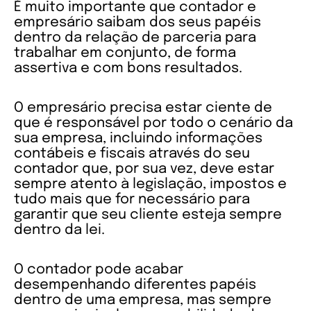
É muito importante que contador e
empresário saibam dos seus papéis
dentro da relação de parceria para
trabalhar em conjunto, de forma
assertiva e com bons resultados.
O empresário precisa estar ciente de
que é responsável por todo o cenário da
sua empresa, incluindo informações
contábeis e fiscais através do seu
contador que, por sua vez, deve estar
sempre atento à legislação, impostos e
tudo mais que for necessário para
garantir que seu cliente esteja sempre
dentro da lei.
O contador pode acabar
desempenhando diferentes papéis
dentro de uma empresa, mas sempre