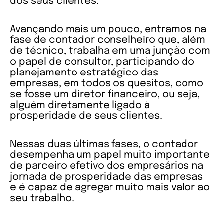
dos seus clientes.
Avançando mais um pouco, entramos na
fase de contador conselheiro que, além
de técnico, trabalha em uma junção com
o papel de consultor, participando do
planejamento estratégico das
empresas, em todos os quesitos, como
se fosse um diretor financeiro, ou seja,
alguém diretamente ligado à
prosperidade de seus clientes.
Nessas duas últimas fases, o contador
desempenha um papel muito importante
de parceiro efetivo dos empresários na
jornada de prosperidade das empresas
e é capaz de agregar muito mais valor ao
seu trabalho.