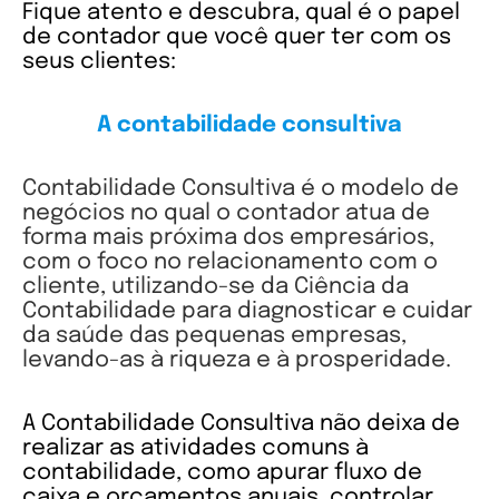
Fique atento e descubra, qual é o papel
de contador que você quer ter com os
seus clientes:
A contabilidade consultiva
Contabilidade Consultiva é o modelo de
negócios no qual o contador atua de
forma mais próxima dos empresários,
com o foco no relacionamento com o
cliente, utilizando-se da Ciência da
Contabilidade para diagnosticar e cuidar
da saúde das pequenas empresas,
levando-as à riqueza e à prosperidade.
A Contabilidade Consultiva não deixa de
realizar as atividades comuns à
contabilidade, como apurar fluxo de
caixa e orçamentos anuais, controlar