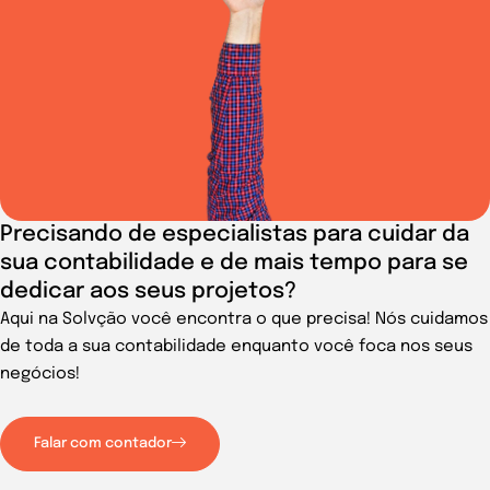
Precisando de especialistas para cuidar da
sua contabilidade e de mais tempo para se
dedicar aos seus projetos?
Aqui na Solvção você encontra o que precisa! Nós cuidamos
de toda a sua contabilidade enquanto você foca nos seus
negócios!
Falar com contador