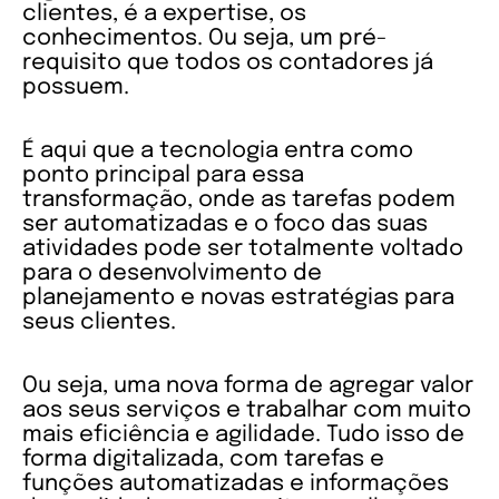
clientes, é a expertise, os
conhecimentos. Ou seja, um pré-
requisito que todos os contadores já
possuem.
É aqui que a tecnologia entra como
ponto principal para essa
transformação, onde as tarefas podem
ser automatizadas e o foco das suas
atividades pode ser totalmente voltado
para o desenvolvimento de
planejamento e novas estratégias para
seus clientes.
Ou seja, uma nova forma de agregar valor
aos seus serviços e trabalhar com muito
mais eficiência e agilidade. Tudo isso de
forma digitalizada, com tarefas e
funções automatizadas e informações