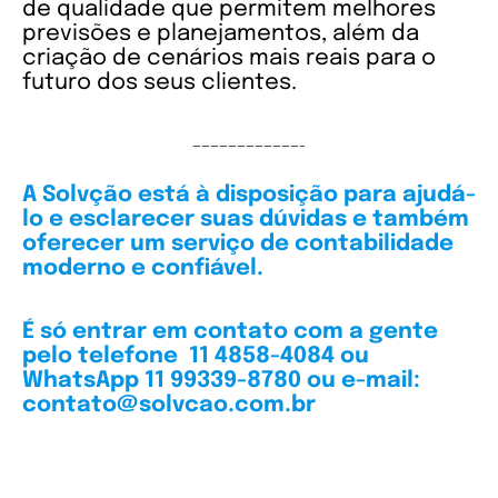
de qualidade que permitem melhores
previsões e planejamentos, além da
criação de cenários mais reais para o
futuro dos seus clientes.
————————————-
A Solvção está à disposição para ajudá-
lo e esclarecer suas dúvidas e também
oferecer um serviço de contabilidade
moderno e confiável.
É só entrar em contato com a gente
pelo telefone 11 4858-4084 ou
WhatsApp 11 99339-8780 ou e-mail:
contato@solvcao.com.br