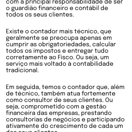
com a principal responsabilidade de ser
o guardião financeiro e contábil de
todos os seus clientes.
Existe o contador mais técnico, que
geralmente se preocupa apenas em
cumprir as obrigatoriedades, calcular
todos os impostos e entregar tudo
corretamente ao Fisco. Ou seja, um
serviço mais voltado à contabilidade
tradicional.
Em seguida, temos o contador que, além
de técnico, também atua fortemente
como consultor de seus clientes. Ou
seja, comprometido com a gestão
financeira das empresas, prestando
consultorias de negócios e participando
ativamente do crescimento de cada um